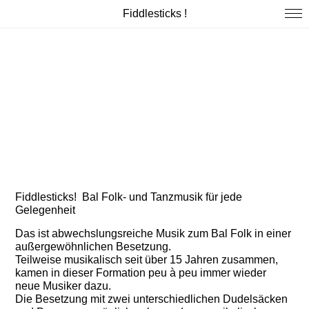
Fiddlesticks !
Fiddlesticks! Bal Folk- und Tanzmusik für jede
Gelegenheit
Das ist abwechslungsreiche Musik zum Bal Folk in einer
außergewöhnlichen Besetzung.
Teilweise musikalisch seit über 15 Jahren zusammen,
kamen in dieser Formation peu à peu immer wieder
neue Musiker dazu.
Die Besetzung mit zwei unterschiedlichen Dudelsäcken